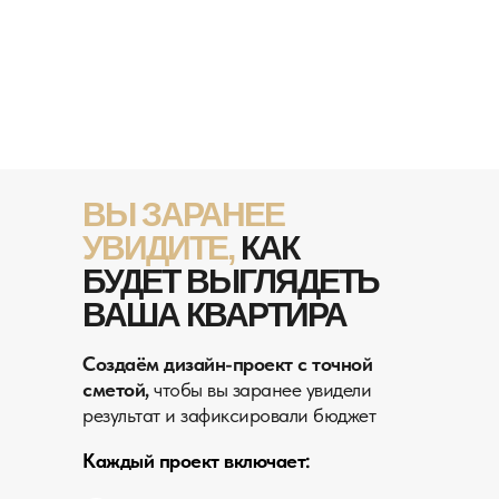
ВЫ ЗАРАНЕЕ
УВИДИТЕ,
КАК
БУДЕТ ВЫГЛЯДЕТЬ
ВАША КВАРТИРА
Создаём дизайн-проект с точной
сметой,
чтобы вы заранее увидели
результат и зафиксировали бюджет
Каждый проект включает: