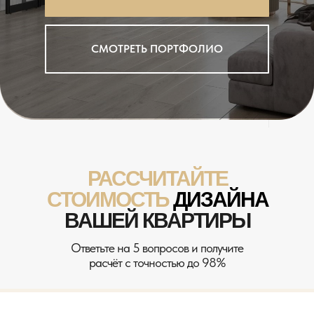
СМОТРЕТЬ ПОРТФОЛИО
РАССЧИТАЙТЕ
СТОИМОСТЬ
ДИЗАЙНА
ВАШЕЙ КВАРТИРЫ
Ответьте на 5 вопросов и получите
расчёт с точностью до 98%