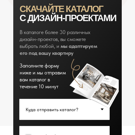
СКАЧАЙТЕ КАТАЛОГ
С ДИЗАЙН-ПРОЕКТАМИ
В каталоге более 30 различных
дизайн-проектов, вы сможете
выбрать любой, и
мы адаптируем
его под вашу квартиру
Заполните форму
ниже и мы отправим
вам каталог в
течение 10 минут